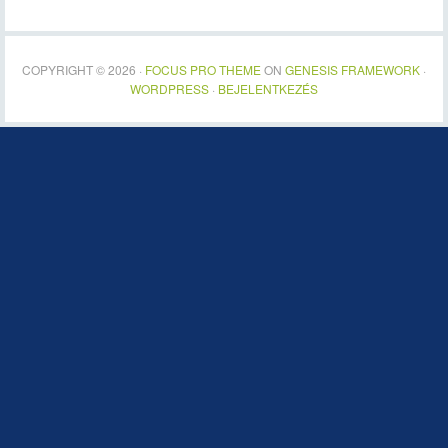
COPYRIGHT © 2026 ·
FOCUS PRO THEME
ON
GENESIS FRAMEWORK
·
WORDPRESS
·
BEJELENTKEZÉS