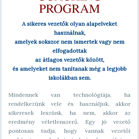
PROGRAM
A sikeres vezetők olyan alapelveket
használnak,
amelyek sokszor nem ismertek vagy nem
elfogadottak
az átlagos vezetők között,
és amelyeket nem tanítanak még a legjobb
iskolákban sem.
Mindennek van technológiája, ha
rendelkezünk vele és használjuk, akkor
sikeresek leszünk, ha nem, akkor az
eredmény véletlenszerű. Egy jó vezető
pontosan tudja, hogy vannak vezetői