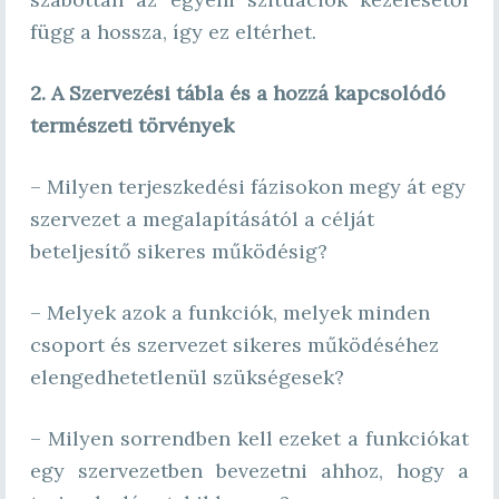
függ a hossza, így ez eltérhet.
2. A Szervezési tábla és a hozzá kapcsolódó
természeti törvények
– Milyen terjeszkedési fázisokon megy át egy
szervezet a megalapításától a célját
beteljesítő sikeres működésig?
– Melyek azok a funkciók, melyek minden
csoport és szervezet sikeres működéséhez
elengedhetetlenül szükségesek?
– Milyen sorrendben kell ezeket a funkciókat
egy szervezetben bevezetni ahhoz, hogy a