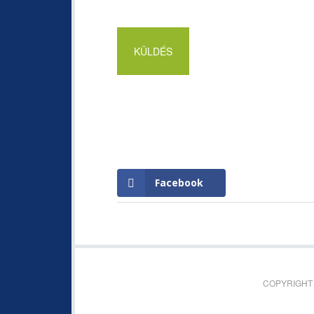
Facebook
COPYRIGHT 