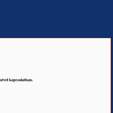
ésével kapcsolatban.