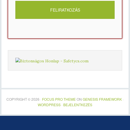
COPYRIGHT © 2026 ·
FOCUS PRO THEME
ON
GENESIS FRAMEWORK
·
WORDPRESS
·
BEJELENTKEZÉS