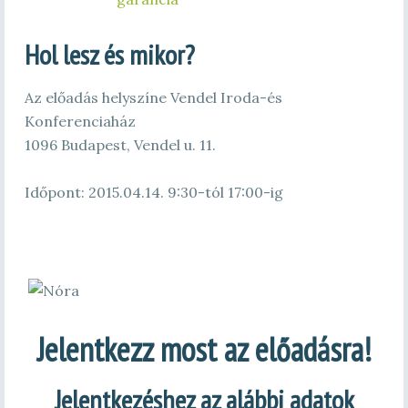
Hol lesz és mikor?
Az előadás helyszíne Vendel Iroda-és
Konferenciaház
1096 Budapest, Vendel u. 11.
Időpont: 2015.04.14. 9:30-tól 17:00-ig
Jelentkezz most az előadásra!
Jelentkezéshez az alábbi adatok