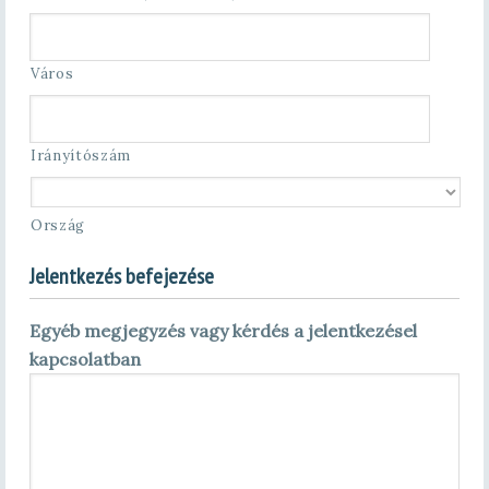
Város
Irányítószám
Ország
Jelentkezés befejezése
Egyéb megjegyzés vagy kérdés a jelentkezésel
kapcsolatban