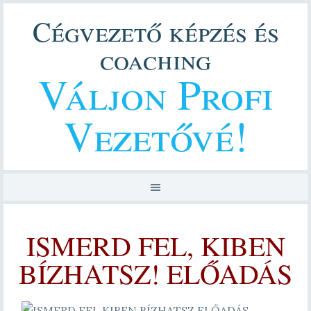
Cégvezető képzés és
coaching
Váljon Profi
Vezetővé!
ISMERD FEL, KIBEN
BÍZHATSZ! ELŐADÁS