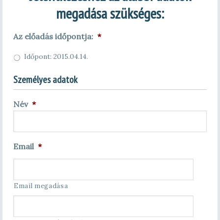
megadása szükséges:
Az előadás időpontja:
*
Időpont: 2015.04.14.
Személyes adatok
Név
*
Email
*
Email megadása