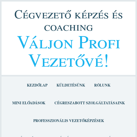
Cégvezető képzés és
coaching
Váljon Profi
Vezetővé!
KEZDŐLAP
KÜLDETÉSÜNK
RÓLUNK
MINI ELŐADÁSOK
CÉGRESZABOTT SZOLGÁLTATÁSAINK
PROFESSZIONÁLIS VEZETŐKÉPZÉSEK