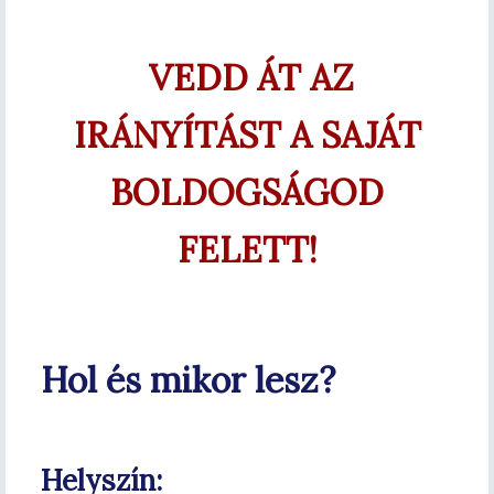
VEDD ÁT AZ
IRÁNYÍTÁST A SAJÁT
BOLDOGSÁGOD
FELETT!
Hol és mikor lesz?
Helyszín: