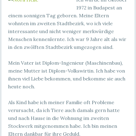
1972 in Budapest an
einem sonnigen Tag geboren. Meine Eltern
wohnten im zweiten Stadtbezirk, wo ich viele
interessante und nicht weniger merkwürdige
Menschen kennenlernte. Ich war 9 Jahre alt als wir
in den zwölften Stadtbezirk umgezogen sind.
Mein Vater ist Diplom-Ingenieur (Maschinenbau),
meine Mutter ist Diplom-Volkswirtin. Ich habe von
ihnen viel Liebe bekommen, und bekomme sie auch
heute noch.
Als Kind habe ich meiner Familie oft Probleme
verursacht, da ich Tiere auch damals gern hatte
und nach Hause in die Wohnung im zweiten
Stockwerk mitgenommen habe. Ich bin meinen
Eltern dankbar für ihre Geduld.