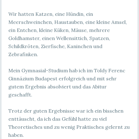
Wir hatten Katzen, eine Hündin, ein
Meerschweinchen, Haustauben, eine kleine Amsel,
ein Entchen, kleine Küken, Mäuse, mehrere
Goldhamster, einen Wellensittich, Spatzen,
Schildkröten, Zierfische, Kaninchen und
Zebrafinken.
Mein Gymnasial-Studium hab ich im Toldy Ferenc
Ginnázium Budapest erfolgreich und mit sehr
gutem Ergebnis absolviert und das Abitur
geschafft.
Trotz der guten Ergebnisse war ich ein bisschen
enttäuscht, da ich das Gefühl hatte zu viel
Theoretisches und zu wenig Praktisches gelernt zu
haben.