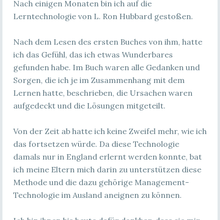
Nach einigen Monaten bin ich auf die
Lerntechnologie von L. Ron Hubbard gestoßen.
Nach dem Lesen des ersten Buches von ihm, hatte
ich das Gefühl, das ich etwas Wunderbares
gefunden habe. Im Buch waren alle Gedanken und
Sorgen, die ich je im Zusammenhang mit dem
Lernen hatte, beschrieben, die Ursachen waren
aufgedeckt und die Lösungen mitgeteilt.
Von der Zeit ab hatte ich keine Zweifel mehr, wie ich
das fortsetzen würde. Da diese Technologie
damals nur in England erlernt werden konnte, bat
ich meine Eltern mich darin zu unterstützen diese
Methode und die dazu gehörige Management-
Technologie im Ausland aneignen zu können.