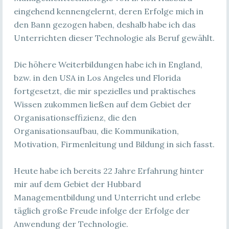
eingehend kennengelernt, deren Erfolge mich in
den Bann gezogen haben, deshalb habe ich das
Unterrichten dieser Technologie als Beruf gewählt.
Die höhere Weiterbildungen habe ich in England,
bzw. in den USA in Los Angeles und Florida
fortgesetzt, die mir spezielles und praktisches
Wissen zukommen ließen auf dem Gebiet der
Organisationseffizienz, die den
Organisationsaufbau, die Kommunikation,
Motivation, Firmenleitung und Bildung in sich fasst.
Heute habe ich bereits 22 Jahre Erfahrung hinter
mir auf dem Gebiet der Hubbard
Managementbildung und Unterricht und erlebe
täglich große Freude infolge der Erfolge der
Anwendung der Technologie.