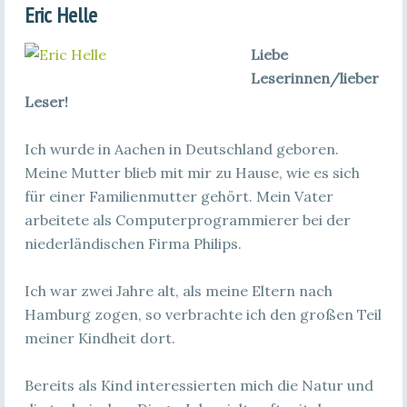
Eric Helle
Liebe
Leserinnen/lieber
Leser!
Ich wurde in Aachen in Deutschland geboren.
Meine Mutter blieb mit mir zu Hause, wie es sich
für einer Familienmutter gehört. Mein Vater
arbeitete als Computerprogrammierer bei der
niederländischen Firma Philips.
Ich war zwei Jahre alt, als meine Eltern nach
Hamburg zogen, so verbrachte ich den großen Teil
meiner Kindheit dort.
Bereits als Kind interessierten mich die Natur und