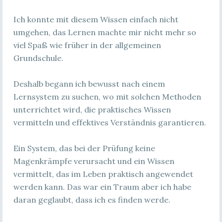
Ich konnte mit diesem Wissen einfach nicht
umgehen, das Lernen machte mir nicht mehr so
viel Spaß wie früher in der allgemeinen
Grundschule.
Deshalb begann ich bewusst nach einem
Lernsystem zu suchen, wo mit solchen Methoden
unterrichtet wird, die praktisches Wissen
vermitteln und effektives Verständnis garantieren.
Ein System, das bei der Prüfung keine
Magenkrämpfe verursacht und ein Wissen
vermittelt, das im Leben praktisch angewendet
werden kann. Das war ein Traum aber ich habe
daran geglaubt, dass ich es finden werde.