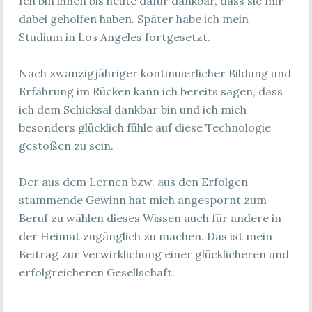
Ich bin ihnen bis heute dafür dankbar, dass sie mir
dabei geholfen haben. Später habe ich mein
Studium in Los Angeles fortgesetzt.
Nach zwanzigjähriger kontinuierlicher Bildung und
Erfahrung im Rücken kann ich bereits sagen, dass
ich dem Schicksal dankbar bin und ich mich
besonders glücklich fühle auf diese Technologie
gestoßen zu sein.
Der aus dem Lernen bzw. aus den Erfolgen
stammende Gewinn hat mich angespornt zum
Beruf zu wählen dieses Wissen auch für andere in
der Heimat zugänglich zu machen. Das ist mein
Beitrag zur Verwirklichung einer glücklicheren und
erfolgreicheren Gesellschaft.