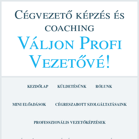
Cégvezető képzés és
coaching
Váljon Profi
Vezetővé!
KEZDŐLAP
KÜLDETÉSÜNK
RÓLUNK
MINI ELŐADÁSOK
CÉGRESZABOTT SZOLGÁLTATÁSAINK
PROFESSZIONÁLIS VEZETŐKÉPZÉSEK