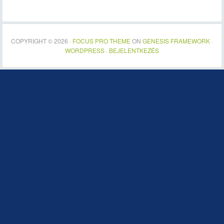
COPYRIGHT © 2026 ·
FOCUS PRO THEME
ON
GENESIS FRAMEWORK
·
WORDPRESS
·
BEJELENTKEZÉS